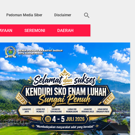
Pedoman Media Siber
Disclaimer
AYAAN
SEREMONI
DAERAH