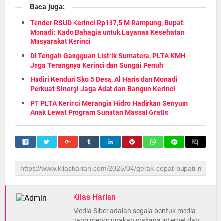
Baca juga:
Tender RSUD Kerinci Rp137,5 M Rampung, Bupati
Monadi: Kado Bahagia untuk Layanan Kesehatan
Masyarakat Kerinci
Di Tengah Gangguan Listrik Sumatera, PLTA KMH
Jaga Terangnya Kerinci dan Sungai Penuh
Hadiri Kenduri Sko 5 Desa, Al Haris dan Monadi
Perkuat Sinergi Jaga Adat dan Bangun Kerinci
PT PLTA Kerinci Merangin Hidro Hadirkan Senyum
Anak Lewat Program Sunatan Massal Gratis
Kilas Harian
Media Siber adalah segala bentuk media
yang menggunakan wahana internet dan