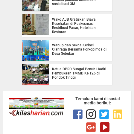
sosialisasi 3M
Wako AJB Gratiskan Biaya
Kesehatan di Puskesmas,
Restribusi Pasar, Hotel dan
Restoran
Wabup dan Sekda Kerinci
Olahraga Bersama Forkopimda di
Desa Sebukar
Ketua DPRD Sungai Penuh Hadiri
Pembukaan TMMD Ke 126 di
Pondok Tinggi
Temukan kami di sosial
media berikut: