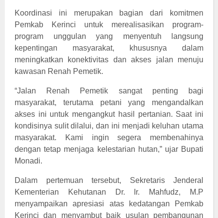
Koordinasi ini merupakan bagian dari komitmen
Pemkab Kerinci untuk merealisasikan program-
program unggulan yang menyentuh langsung
kepentingan masyarakat, khususnya dalam
meningkatkan konektivitas dan akses jalan menuju
kawasan Renah Pemetik.
“Jalan Renah Pemetik sangat penting bagi
masyarakat, terutama petani yang mengandalkan
akses ini untuk mengangkut hasil pertanian. Saat ini
kondisinya sulit dilalui, dan ini menjadi keluhan utama
masyarakat. Kami ingin segera membenahinya
dengan tetap menjaga kelestarian hutan,” ujar Bupati
Monadi.
Dalam pertemuan tersebut, Sekretaris Jenderal
Kementerian Kehutanan Dr. Ir. Mahfudz, M.P
menyampaikan apresiasi atas kedatangan Pemkab
Kerinci dan menyambut baik usulan pembangunan