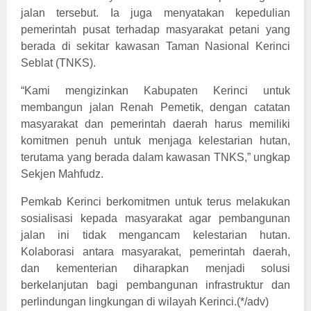
jalan tersebut. Ia juga menyatakan kepedulian
pemerintah pusat terhadap masyarakat petani yang
berada di sekitar kawasan Taman Nasional Kerinci
Seblat (TNKS).
“Kami mengizinkan Kabupaten Kerinci untuk
membangun jalan Renah Pemetik, dengan catatan
masyarakat dan pemerintah daerah harus memiliki
komitmen penuh untuk menjaga kelestarian hutan,
terutama yang berada dalam kawasan TNKS,” ungkap
Sekjen Mahfudz.
Pemkab Kerinci berkomitmen untuk terus melakukan
sosialisasi kepada masyarakat agar pembangunan
jalan ini tidak mengancam kelestarian hutan.
Kolaborasi antara masyarakat, pemerintah daerah,
dan kementerian diharapkan menjadi solusi
berkelanjutan bagi pembangunan infrastruktur dan
perlindungan lingkungan di wilayah Kerinci.(*/adv)