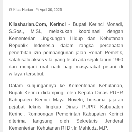
Kilas Harian
April 30, 2025
Kilasharian.Com, Kerinci
- Bupati Kerinci Monadi,
S.Sos., M.Si., melakukan koordinasi dengan
Kementerian Lingkungan Hidup dan Kehutanan
Republik Indonesia dalam rangka percepatan
penerbitan izin pembangunan jalan Renah Pemetik,
salah satu akses vital yang telah ada sejak tahun 1960
dan menjadi urat nadi bagi masyarakat petani di
wilayah tersebut.
Dalam kunjungannya ke Kementerian Kehutanan,
Bupati Kerinci didampingi oleh Kepala Dinas PUPR
Kabupaten Kerinci Maya Novefri, bersama jajaran
pejabat teknis lingkup Dinas PUPR Kabupaten
Kerinci. Rombongan Pemerintah Kabupaten Kerinci
diterima langsung oleh Sekretaris Jenderal
Kementerian Kehutanan RI Dr. Ir. Mahfudz, M.P.