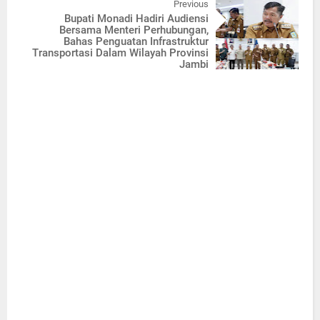
Previous
Bupati Monadi Hadiri Audiensi
Bersama Menteri Perhubungan,
Bahas Penguatan Infrastruktur
Transportasi Dalam Wilayah Provinsi
Jambi