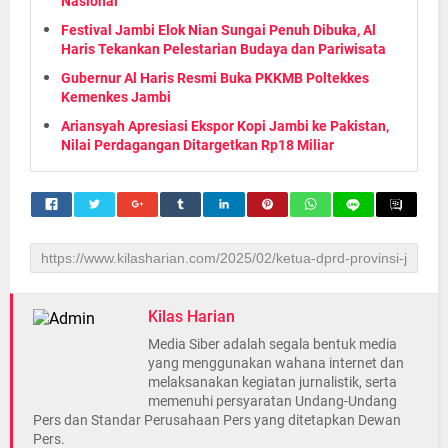
Nasional
Festival Jambi Elok Nian Sungai Penuh Dibuka, Al
Haris Tekankan Pelestarian Budaya dan Pariwisata
Gubernur Al Haris Resmi Buka PKKMB Poltekkes
Kemenkes Jambi
Ariansyah Apresiasi Ekspor Kopi Jambi ke Pakistan,
Nilai Perdagangan Ditargetkan Rp18 Miliar
Kilas Harian
Media Siber adalah segala bentuk media
yang menggunakan wahana internet dan
melaksanakan kegiatan jurnalistik, serta
memenuhi persyaratan Undang-Undang
Pers dan Standar Perusahaan Pers yang ditetapkan Dewan
Pers.