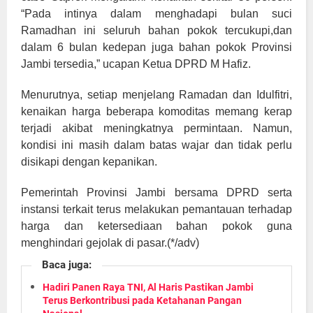
“Pada intinya dalam menghadapi bulan suci
Ramadhan ini seluruh bahan pokok tercukupi,dan
dalam 6 bulan kedepan juga bahan pokok Provinsi
Jambi tersedia,” ucapan Ketua DPRD M Hafiz.
Menurutnya, setiap menjelang Ramadan dan Idulfitri,
kenaikan harga beberapa komoditas memang kerap
terjadi akibat meningkatnya permintaan. Namun,
kondisi ini masih dalam batas wajar dan tidak perlu
disikapi dengan kepanikan.
Pemerintah Provinsi Jambi bersama DPRD serta
instansi terkait terus melakukan pemantauan terhadap
harga dan ketersediaan bahan pokok guna
)
menghindari gejolak di pasar.(*/adv
Baca juga:
Hadiri Panen Raya TNI, Al Haris Pastikan Jambi
Terus Berkontribusi pada Ketahanan Pangan