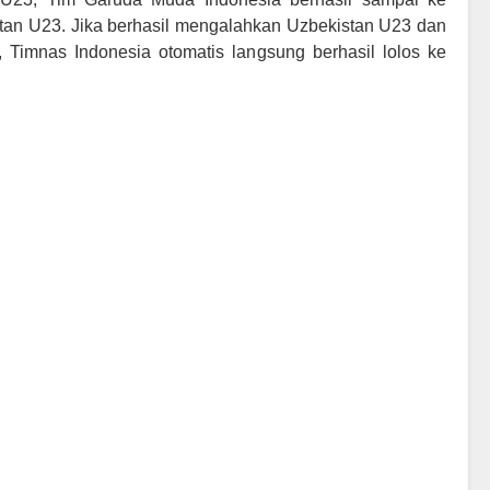
tan U23. Jika berhasil mengalahkan Uzbekistan U23 dan
 Timnas Indonesia otomatis langsung berhasil lolos ke