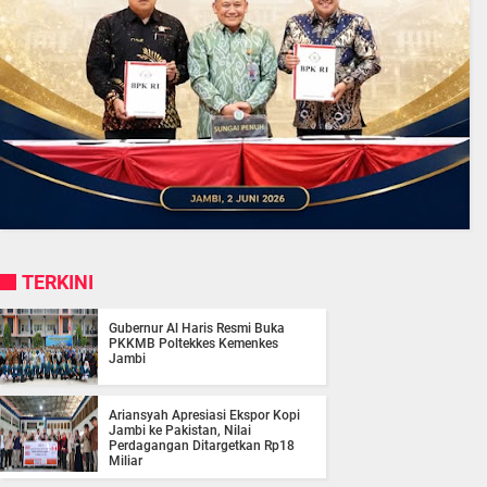
TERKINI
Gubernur Al Haris Resmi Buka
PKKMB Poltekkes Kemenkes
Jambi
Ariansyah Apresiasi Ekspor Kopi
Jambi ke Pakistan, Nilai
Perdagangan Ditargetkan Rp18
Miliar