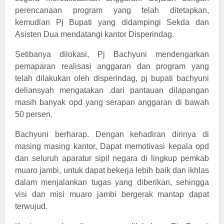
perencanaan program yang telah ditetapkan,
kemudian Pj Bupati yang didampingi Sekda dan
Asisten Dua mendatangi kantor Disperindag.
Setibanya dilokasi, Pj Bachyuni mendengarkan
pemaparan realisasi anggaran dan program yang
telah dilakukan oleh disperindag, pj bupati bachyuni
deliansyah mengatakan .dari pantauan dilapangan
masih banyak opd yang serapan anggaran di bawah
50 persen.
Bachyuni berharap. Dengan kehadiran dirinya di
masing masing kantor, Dapat memotivasi kepala opd
dan seluruh aparatur sipil negara di lingkup pemkab
muaro jambi, untuk dapat bekerja lebih baik dan ikhlas
dalam menjalankan tugas yang diberikan, sehingga
visi dan misi muaro jambi bergerak mantap dapat
terwujud.