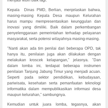
menjadi lebih baik lagi.
Kepala Dinas PMD, Berlian, menjelaskan bahwa,
masing-masing Kepala Desa maupun Kelurahan
harus mampu mempresentasikan keunggulan dan
inovasi yang dimiliki. Baik dalam perkembangan
penyelenggaraan pemerintahan terhadap pelayanan
masyarakat, serta potensi wilayahnya masing-masing.
"Nanti akan ada tim penilai dari beberapa OPD, tak
hanya itu, penilaian juga akan dilakukan dengan
melakukan kroscek kelapangan," jelasnya. "Dan
dalam lomba ini, terdapat beberapa instrumen
penilaian Tanjung Jabung Timur yang menjadi acuan.
Seperti pada sektor pendidikan, kebudayaan,
pariwisata, kesehatan serta pemanfaatan teknologi
informatika dalam mempublikasikan informasi desa
maupun kelurahan," sambungnya.
Kemudian untuk juara lomba, tegasnya, akan