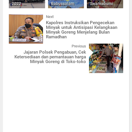
2022
Babussalam
Swarnabumi
Next
Kapolres Instruksikan Pengecekan
Minyak untuk Antisipasi Kelangkaan
Minyak Goreng Menjelang Bulan
Ramadhan
Previous
Jajaran Polsek Pengabuan, Cek
Ketersediaan dan pemantauan harga
Minyak Goreng di Toko-toko