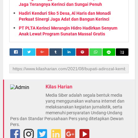
Jaga Terangnya Kerinci dan Sungai Penuh
Hadiri Kenduri Sko 5 Desa, Al Haris dan Monadi
Perkuat Sinergi Jaga Adat dan Bangun Kerinci
PT PLTA Kerinci Merangin Hidro Hadirkan Senyum
Anak Lewat Program Sunatan Massal Gratis
Kilas Harian
Media Siber adalah segala bentuk media
yang menggunakan wahana internet dan
melaksanakan kegiatan jurnalistik, serta
memenuhi persyaratan Undang-Undang
Pers dan Standar Perusahaan Pers yang ditetapkan Dewan
Pers.