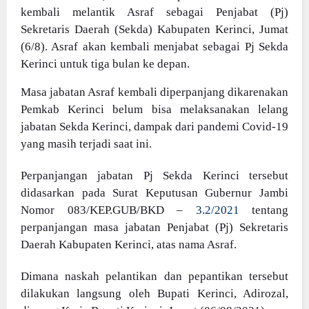
kembali melantik Asraf sebagai Penjabat (Pj)
Sekretaris Daerah (Sekda) Kabupaten Kerinci, Jumat
(6/8). Asraf akan kembali menjabat sebagai Pj Sekda
Kerinci untuk tiga bulan ke depan.
Masa jabatan Asraf kembali diperpanjang dikarenakan
Pemkab Kerinci belum bisa melaksanakan lelang
jabatan Sekda Kerinci, dampak dari pandemi Covid-19
yang masih terjadi saat ini.
Perpanjangan jabatan Pj Sekda Kerinci tersebut
didasarkan pada Surat Keputusan Gubernur Jambi
Nomor 083/KEP.GUB/BKD –
3.2/2021
tentang
perpanjangan masa jabatan Penjabat (Pj) Sekretaris
Daerah Kabupaten Kerinci, atas nama Asraf.
Dimana naskah pelantikan dan pepantikan tersebut
dilakukan langsung oleh Bupati Kerinci, Adirozal,