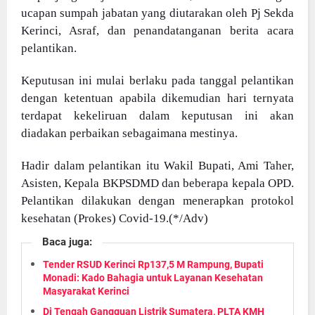
ucapan sumpah jabatan yang diutarakan oleh Pj Sekda
Kerinci, Asraf, dan penandatanganan berita acara
pelantikan.
Keputusan ini mulai berlaku pada tanggal pelantikan
dengan ketentuan apabila dikemudian hari ternyata
terdapat kekeliruan dalam keputusan ini akan
diadakan perbaikan sebagaimana mestinya.
Hadir dalam pelantikan itu Wakil Bupati, Ami Taher,
Asisten, Kepala BKPSDMD dan beberapa kepala OPD.
Pelantikan dilakukan dengan menerapkan protokol
kesehatan (Prokes) Covid-19.(*/Adv)
Baca juga:
Tender RSUD Kerinci Rp137,5 M Rampung, Bupati
Monadi: Kado Bahagia untuk Layanan Kesehatan
Masyarakat Kerinci
Di Tengah Gangguan Listrik Sumatera, PLTA KMH