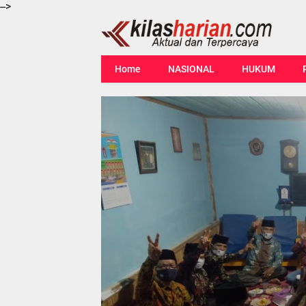
-->
Home
NASIONAL
HUKUM