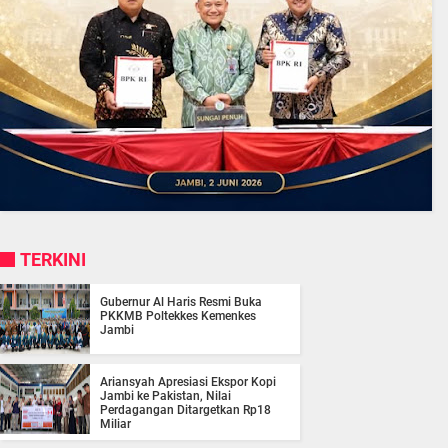
TERKINI
Gubernur Al Haris Resmi Buka
PKKMB Poltekkes Kemenkes
Jambi
Ariansyah Apresiasi Ekspor Kopi
Jambi ke Pakistan, Nilai
Perdagangan Ditargetkan Rp18
Miliar