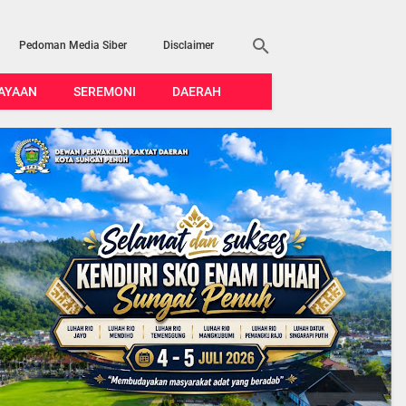
Pedoman Media Siber
Disclaimer
AYAAN
SEREMONI
DAERAH